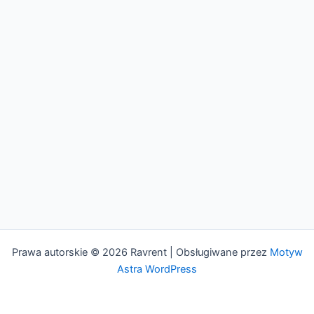
Prawa autorskie © 2026 Ravrent | Obsługiwane przez
Motyw
Astra WordPress